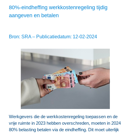
80%-eindheffing werkkostenregeling tijdig
aangeven en betalen
Bron: SRA – Publicatiedatum: 12-02-2024
Werkgevers die de werkkostenregeling toepassen en de
vrije ruimte in 2023 hebben overschreden, moeten in 2024
80% belasting betalen via de eindheffing. Dit moet uiterlijk