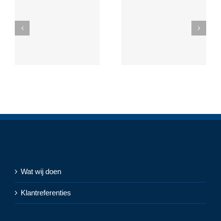
Wat wij doen
Klantreferenties