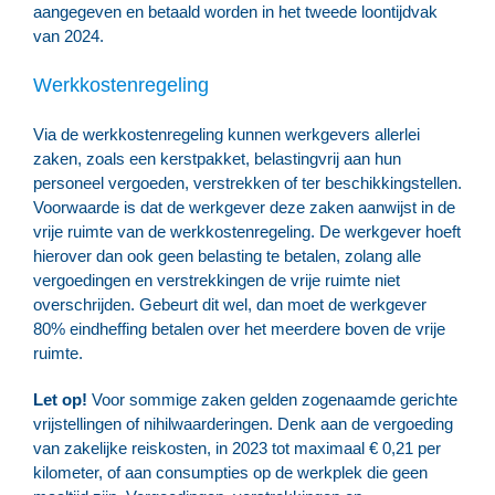
aangegeven en betaald worden in het tweede loontijdvak
van 2024.
Werkkostenregeling
Via de werkkostenregeling kunnen werkgevers allerlei
zaken, zoals een kerstpakket, belastingvrij aan hun
personeel vergoeden, verstrekken of ter beschikkingstellen.
Voorwaarde is dat de werkgever deze zaken aanwijst in de
vrije ruimte van de werkkostenregeling. De werkgever hoeft
hierover dan ook geen belasting te betalen, zolang alle
vergoedingen en verstrekkingen de vrije ruimte niet
overschrijden. Gebeurt dit wel, dan moet de werkgever
80% eindheffing betalen over het meerdere boven de vrije
ruimte.
Let op!
Voor sommige zaken gelden zogenaamde gerichte
vrijstellingen of nihilwaarderingen. Denk aan de vergoeding
van zakelijke reiskosten, in 2023 tot maximaal € 0,21 per
kilometer, of aan consumpties op de werkplek die geen