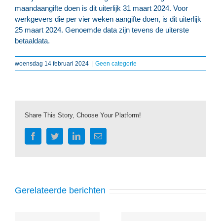
maandaangifte doen is dit uiterlijk 31 maart 2024. Voor
werkgevers die per vier weken aangifte doen, is dit uiterlijk
25 maart 2024. Genoemde data zijn tevens de uiterste
betaaldata.
woensdag 14 februari 2024
|
Geen categorie
Share This Story, Choose Your Platform!
Facebook
Twitter
LinkedIn
E-
mail
Gerelateerde berichten