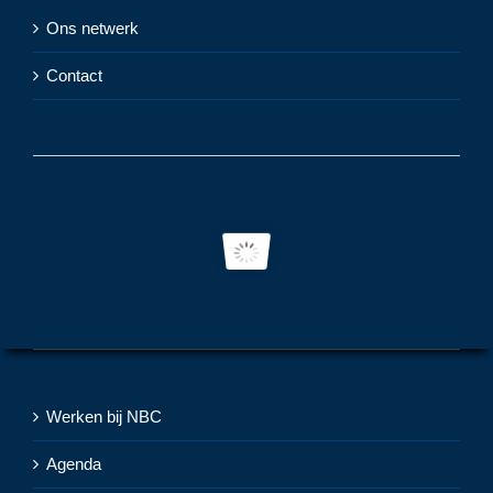
Ons netwerk
Contact
Werken bij NBC
Agenda